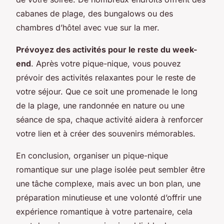
cabanes de plage, des bungalows ou des
chambres d’hôtel avec vue sur la mer.
Prévoyez des activités pour le reste du week-
end
. Après votre pique-nique, vous pouvez
prévoir des activités relaxantes pour le reste de
votre séjour. Que ce soit une promenade le long
de la plage, une randonnée en nature ou une
séance de spa, chaque activité aidera à renforcer
votre lien et à créer des souvenirs mémorables.
En conclusion, organiser un
pique-nique
romantique
sur une plage isolée peut sembler être
une tâche complexe, mais avec un bon plan, une
préparation minutieuse et une volonté d’offrir une
expérience romantique à votre partenaire, cela