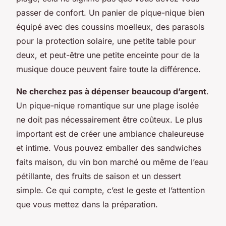
passer de confort. Un panier de pique-nique bien
équipé avec des coussins moelleux, des parasols
pour la protection solaire, une petite table pour
deux, et peut-être une petite enceinte pour de la
musique douce peuvent faire toute la différence.
Ne cherchez pas à dépenser beaucoup d’argent
.
Un pique-nique romantique sur une plage isolée
ne doit pas nécessairement être coûteux. Le plus
important est de créer une ambiance chaleureuse
et intime. Vous pouvez emballer des sandwiches
faits maison, du vin bon marché ou même de l’eau
pétillante, des fruits de saison et un dessert
simple. Ce qui compte, c’est le geste et l’attention
que vous mettez dans la préparation.