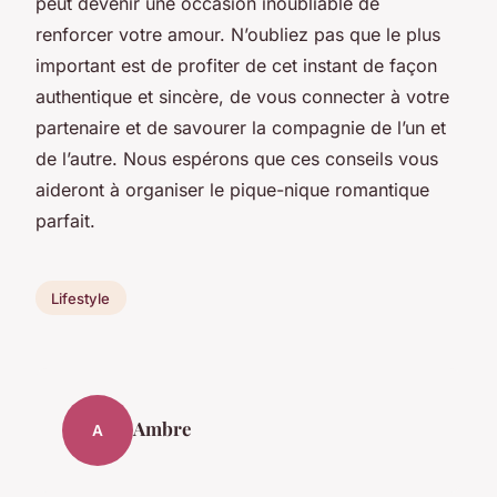
peut devenir une occasion inoubliable de
renforcer votre amour. N’oubliez pas que le plus
important est de profiter de cet instant de façon
authentique et sincère, de vous connecter à votre
partenaire et de savourer la compagnie de l’un et
de l’autre. Nous espérons que ces conseils vous
aideront à organiser le pique-nique romantique
parfait.
Lifestyle
Ambre
A