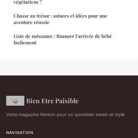
végétariens ?
Chasse au trésor : astuces et idées pour une
aventure réussie
Liste de naissance : financer l'arrivée de bébé
facilement
Bien Etre Paisible
Votre magazine féminin pour un quotidien serein et stylé
NAVIGATION