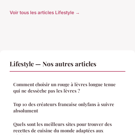
Voir tous les articles Lifestyle →
Lifestyle — Nos autres articles
Comment choisir un rouge à lèvres longue tenue
qui ne dessèche pas les lèvres ?
Top 10 des créateurs francaise onlyfans à suivre
absolument
Quels sont les meilleurs sites pour trouver des
recettes de cuisine du monde adaptées aux