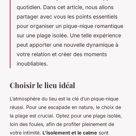
quotidien. Dans cet article, nous allons
partager avec vous les points essentiels
pour organiser un
pique-nique romantique
sur une plage isolée. Une telle expérience
peut apporter une nouvelle dynamique à
votre relation et créer des moments
inoubliables.
Choisir le lieu idéal
L’atmosphère du lieu est la clé d’un pique-nique
réussi. Pour une escapade en nature, le choix de
la plage est crucial. Optez pour une plage isolée,
loin des foules, afin de profiter pleinement de
votre intimité.
L’isolement et le calme
sont