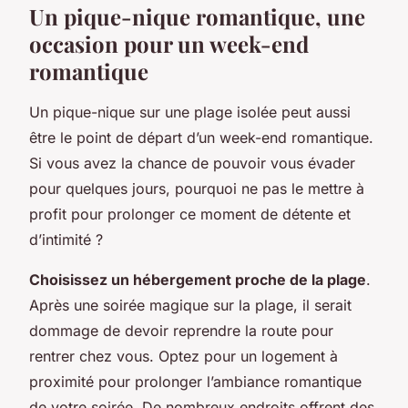
Un pique-nique romantique, une
occasion pour un week-end
romantique
Un pique-nique sur une plage isolée peut aussi
être le point de départ d’un week-end romantique.
Si vous avez la chance de pouvoir vous évader
pour quelques jours, pourquoi ne pas le mettre à
profit pour prolonger ce moment de détente et
d’intimité ?
Choisissez un hébergement proche de la plage
.
Après une
soirée magique
sur la plage, il serait
dommage de devoir reprendre la route pour
rentrer chez vous. Optez pour un logement à
proximité pour prolonger l’ambiance romantique
de votre soirée. De nombreux endroits offrent des