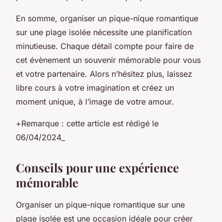
En somme, organiser un pique-nique romantique
sur une plage isolée nécessite une planification
minutieuse. Chaque détail compte pour faire de
cet évènement un souvenir mémorable pour vous
et votre partenaire. Alors n’hésitez plus, laissez
libre cours à votre imagination et créez un
moment unique, à l’image de votre amour.
+
Remarque :
cette article est rédigé le
06/04/2024_
Conseils pour une expérience
mémorable
Organiser un pique-nique romantique sur une
plage isolée est une occasion idéale pour créer