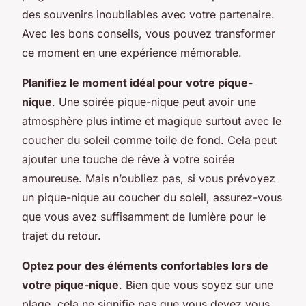
des souvenirs inoubliables avec votre partenaire.
Avec les bons conseils, vous pouvez transformer
ce moment en une expérience mémorable.
Planifiez le moment idéal pour votre pique-
nique
. Une soirée pique-nique peut avoir une
atmosphère plus intime et magique surtout avec le
coucher du soleil comme toile de fond. Cela peut
ajouter une touche de rêve à votre soirée
amoureuse. Mais n’oubliez pas, si vous prévoyez
un pique-nique au coucher du soleil, assurez-vous
que vous avez suffisamment de lumière pour le
trajet du retour.
Optez pour des éléments confortables lors de
votre pique-nique
. Bien que vous soyez sur une
plage, cela ne signifie pas que vous devez vous