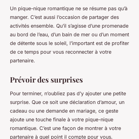
Un pique-nique romantique ne se résume pas qu’à
manger. C’est aussi l’occasion de partager des
activités
ensemble. Qu’il s’agisse d’une promenade
au bord de l’eau, d’un bain de mer ou d’un moment
de détente sous le soleil, l’important est de profiter
de ce temps pour vous reconnecter à votre
partenaire.
Prévoir des surprises
Pour terminer, n’oubliez pas d’y ajouter une petite
surprise. Que ce soit une déclaration d’amour, un
cadeau ou une demande en mariage, ce geste
ajoute une touche finale à votre
pique-nique
romantique
. C’est une façon de montrer à votre
partenaire à quel point il compte pour vous.