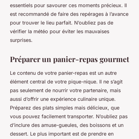
essentiels pour savourer ces moments précieux. Il
est recommandé de faire des repérages à l’avance
pour trouver le lieu parfait. N’oubliez pas de
vérifier la météo pour éviter les mauvaises
surprises.
Préparer un panier-repas gourmet
Le contenu de votre panier-repas est un autre
élément central de votre pique-nique. Il ne s’agit
pas seulement de nourrir votre partenaire, mais
aussi d’offrir une
expérience culinaire
unique.
Préparez des plats simples mais délicieux, que
vous pouvez facilement transporter. N’oubliez pas
d’inclure des
amuse-gueules
, des boissons et un
dessert. Le plus important est de prendre en