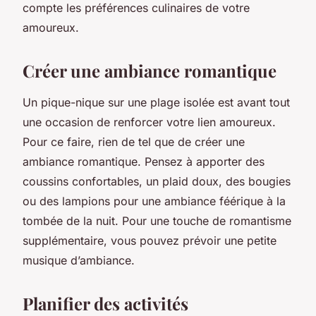
compte les préférences culinaires de votre
amoureux.
Créer une ambiance romantique
Un pique-nique sur une plage isolée est avant tout
une occasion de renforcer votre lien amoureux.
Pour ce faire, rien de tel que de créer une
ambiance romantique. Pensez à apporter des
coussins confortables, un plaid doux, des bougies
ou des lampions pour une ambiance féérique à la
tombée de la nuit. Pour une touche de romantisme
supplémentaire, vous pouvez prévoir une petite
musique d’ambiance.
Planifier des activités