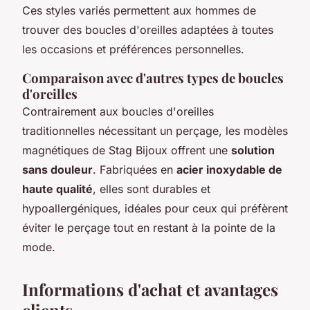
Ces styles variés permettent aux hommes de
trouver des boucles d'oreilles adaptées à toutes
les occasions et préférences personnelles.
Comparaison avec d'autres types de boucles
d'oreilles
Contrairement aux boucles d'oreilles
traditionnelles nécessitant un perçage, les modèles
magnétiques de Stag Bijoux offrent une
solution
sans douleur
. Fabriquées en
acier inoxydable de
haute qualité
, elles sont durables et
hypoallergéniques, idéales pour ceux qui préfèrent
éviter le perçage tout en restant à la pointe de la
mode.
Informations d'achat et avantages
clients