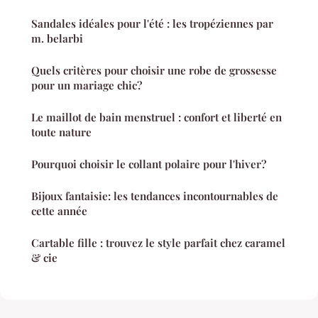
Sandales idéales pour l'été : les tropéziennes par
m. belarbi
Quels critères pour choisir une robe de grossesse
pour un mariage chic?
Le maillot de bain menstruel : confort et liberté en
toute nature
Pourquoi choisir le collant polaire pour l'hiver?
Bijoux fantaisie: les tendances incontournables de
cette année
Cartable fille : trouvez le style parfait chez caramel
& cie