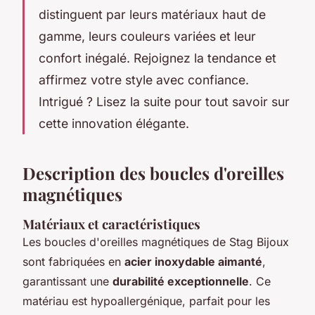
distinguent par leurs matériaux haut de
gamme, leurs couleurs variées et leur
confort inégalé. Rejoignez la tendance et
affirmez votre style avec confiance.
Intrigué ? Lisez la suite pour tout savoir sur
cette innovation élégante.
Description des boucles d'oreilles
magnétiques
Matériaux et caractéristiques
Les boucles d'oreilles magnétiques de Stag Bijoux
sont fabriquées en
acier inoxydable aimanté
,
garantissant une
durabilité exceptionnelle
. Ce
matériau est hypoallergénique, parfait pour les