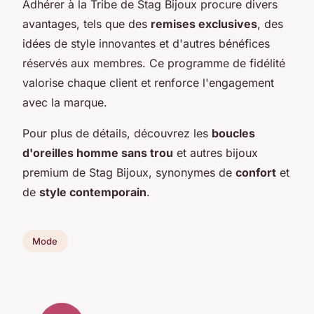
Adhérer à la Tribe de Stag Bijoux procure divers
avantages, tels que des
remises exclusives
, des
idées de style innovantes et d'autres bénéfices
réservés aux membres. Ce programme de fidélité
valorise chaque client et renforce l'engagement
avec la marque.
Pour plus de détails, découvrez les
boucles
d'oreilles homme sans trou
et autres bijoux
premium de Stag Bijoux, synonymes de
confort
et
de
style contemporain
.
Mode