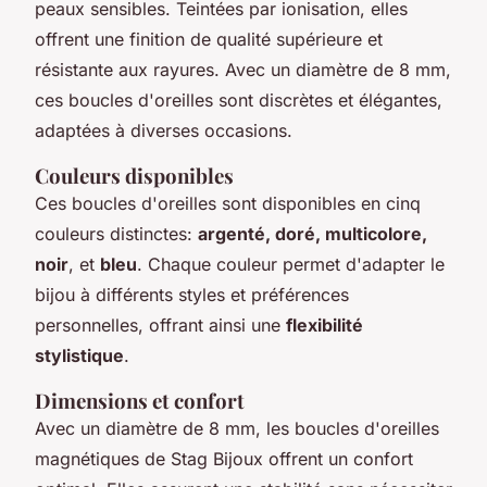
peaux sensibles. Teintées par ionisation, elles
offrent une finition de qualité supérieure et
résistante aux rayures. Avec un diamètre de 8 mm,
ces boucles d'oreilles sont discrètes et élégantes,
adaptées à diverses occasions.
Couleurs disponibles
Ces boucles d'oreilles sont disponibles en cinq
couleurs distinctes:
argenté, doré, multicolore,
noir
, et
bleu
. Chaque couleur permet d'adapter le
bijou à différents styles et préférences
personnelles, offrant ainsi une
flexibilité
stylistique
.
Dimensions et confort
Avec un diamètre de 8 mm, les boucles d'oreilles
magnétiques de Stag Bijoux offrent un confort