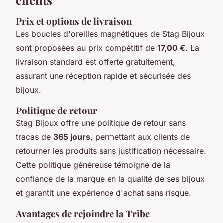
Prix et options de livraison
Les boucles d'oreilles magnétiques de Stag Bijoux
sont proposées au prix compétitif de
17,00 €
. La
livraison standard est offerte gratuitement,
assurant une réception rapide et sécurisée des
bijoux.
Politique de retour
Stag Bijoux offre une politique de retour sans
tracas de
365 jours
, permettant aux clients de
retourner les produits sans justification nécessaire.
Cette politique généreuse témoigne de la
confiance de la marque en la qualité de ses bijoux
et garantit une expérience d'achat sans risque.
Avantages de rejoindre la Tribe