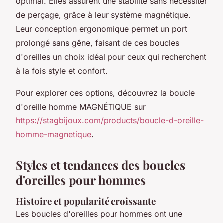
optimal. Elles assurent une stabilité sans nécessiter
de perçage, grâce à leur système magnétique.
Leur conception ergonomique permet un port
prolongé sans gêne, faisant de ces boucles
d'oreilles un choix idéal pour ceux qui recherchent
à la fois style et confort.
Pour explorer ces options, découvrez la boucle
d'oreille homme MAGNÉTIQUE sur
https://stagbijoux.com/products/boucle-d-oreille-
homme-magnetique
.
Styles et tendances des boucles
d'oreilles pour hommes
Histoire et popularité croissante
Les boucles d'oreilles pour hommes ont une