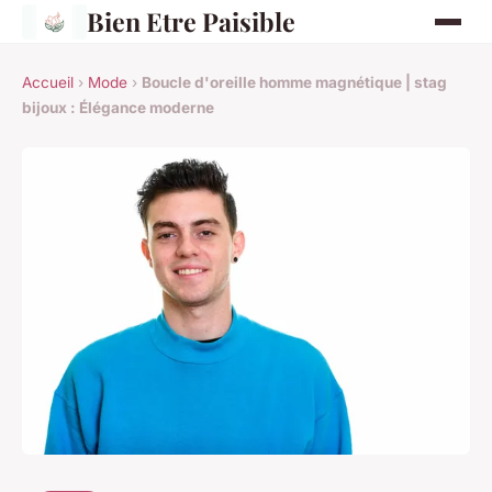
Bien Etre Paisible
Accueil
›
Mode
›
Boucle d'oreille homme magnétique | stag
bijoux : Élégance moderne