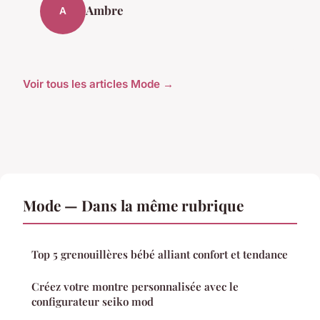
Ambre
A
Voir tous les articles Mode →
Mode — Dans la même rubrique
Top 5 grenouillères bébé alliant confort et tendance
Créez votre montre personnalisée avec le
configurateur seiko mod