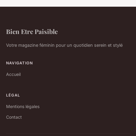
Bien Etre Paisible
Votre magazine féminin pour un quotidien serein et stylé
NAVIGATION
Accueil
LÉGAL
Mentions légales
Contact