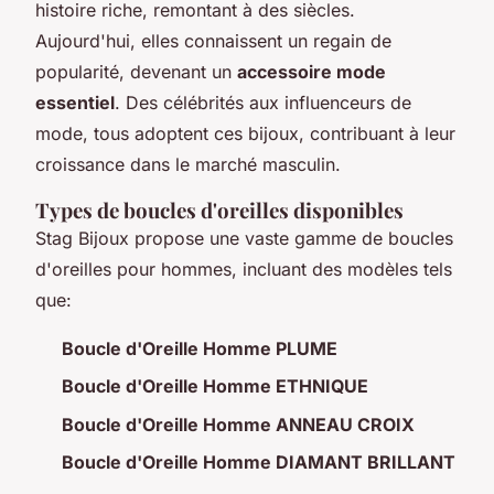
histoire riche, remontant à des siècles.
Aujourd'hui, elles connaissent un regain de
popularité, devenant un
accessoire mode
essentiel
. Des célébrités aux influenceurs de
mode, tous adoptent ces bijoux, contribuant à leur
croissance dans le marché masculin.
Types de boucles d'oreilles disponibles
Stag Bijoux propose une vaste gamme de boucles
d'oreilles pour hommes, incluant des modèles tels
que:
Boucle d'Oreille Homme PLUME
Boucle d'Oreille Homme ETHNIQUE
Boucle d'Oreille Homme ANNEAU CROIX
Boucle d'Oreille Homme DIAMANT BRILLANT