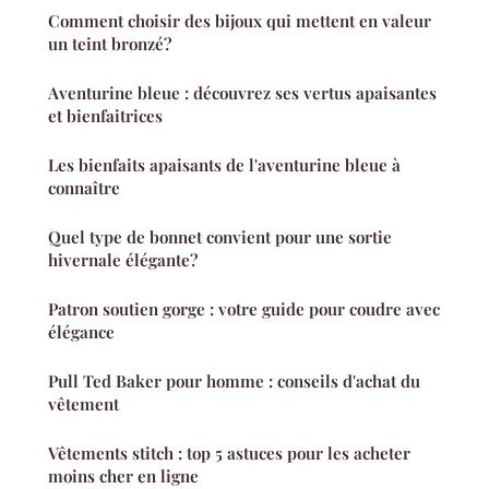
Comment choisir des bijoux qui mettent en valeur
un teint bronzé?
Aventurine bleue : découvrez ses vertus apaisantes
et bienfaitrices
Les bienfaits apaisants de l'aventurine bleue à
connaître
Quel type de bonnet convient pour une sortie
hivernale élégante?
Patron soutien gorge : votre guide pour coudre avec
élégance
Pull Ted Baker pour homme : conseils d'achat du
vêtement
Vêtements stitch : top 5 astuces pour les acheter
moins cher en ligne