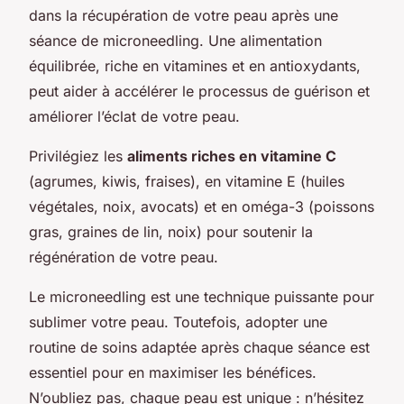
dans la récupération de votre peau après une
séance de microneedling. Une alimentation
équilibrée, riche en vitamines et en antioxydants,
peut aider à accélérer le processus de guérison et
améliorer l’éclat de votre peau.
Privilégiez les
aliments riches en vitamine C
(agrumes, kiwis, fraises), en vitamine E (huiles
végétales, noix, avocats) et en oméga-3 (poissons
gras, graines de lin, noix) pour soutenir la
régénération de votre peau.
Le microneedling est une technique puissante pour
sublimer votre peau. Toutefois, adopter une
routine de soins adaptée après chaque séance est
essentiel pour en maximiser les bénéfices.
N’oubliez pas, chaque peau est unique : n’hésitez