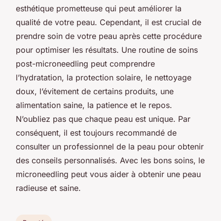
esthétique prometteuse qui peut améliorer la
qualité de votre peau. Cependant, il est crucial de
prendre soin de votre peau après cette procédure
pour optimiser les résultats. Une routine de soins
post-microneedling peut comprendre
l’hydratation, la protection solaire, le nettoyage
doux, l’évitement de certains produits, une
alimentation saine, la patience et le repos.
N’oubliez pas que chaque peau est unique. Par
conséquent, il est toujours recommandé de
consulter un professionnel de la peau pour obtenir
des conseils personnalisés. Avec les bons soins, le
microneedling peut vous aider à obtenir une peau
radieuse et saine.