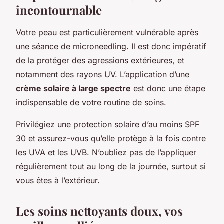
incontournable
Votre peau est particulièrement vulnérable après
une séance de microneedling. Il est donc impératif
de la protéger des agressions extérieures, et
notamment des rayons UV. L’application d’une
crème solaire à large spectre
est donc une étape
indispensable de votre routine de soins.
Privilégiez une protection solaire d’au moins SPF
30 et assurez-vous qu’elle protège à la fois contre
les UVA et les UVB. N’oubliez pas de l’appliquer
régulièrement tout au long de la journée, surtout si
vous êtes à l’extérieur.
Les soins nettoyants doux, vos