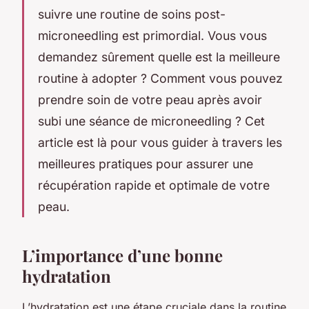
suivre une routine de soins post-
microneedling est primordial. Vous vous
demandez sûrement quelle est la meilleure
routine à adopter ? Comment vous pouvez
prendre soin de votre peau après avoir
subi une séance de microneedling ? Cet
article est là pour vous guider à travers les
meilleures pratiques pour assurer une
récupération rapide et optimale de votre
peau.
L’importance d’une bonne
hydratation
L’hydratation est une étape cruciale dans la routine