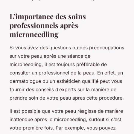
L’importance des soins
professionnels après
microneedling
Si vous avez des questions ou des préoccupations
sur votre peau après une séance de
microneedling, il est toujours préférable de
consulter un professionnel de la peau. En effet, un
dermatologue ou un esthéticien qualifié peut vous
fournir des conseils d’experts sur la manière de
prendre soin de votre peau après cette procédure.
Il est possible que votre peau réagisse de manière
inattendue après le microneedling, surtout si c’est
votre première fois. Par exemple, vous pouvez