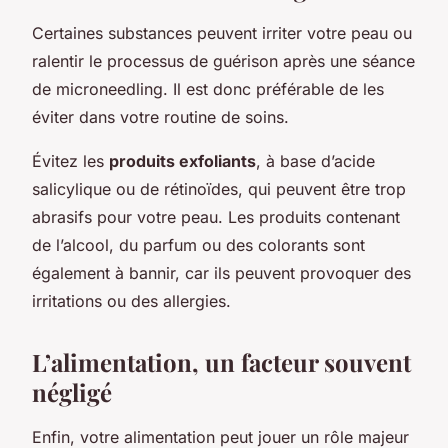
Certaines substances peuvent irriter votre peau ou
ralentir le processus de guérison après une séance
de microneedling. Il est donc préférable de les
éviter dans votre routine de soins.
Évitez les
produits exfoliants
, à base d’acide
salicylique ou de rétinoïdes, qui peuvent être trop
abrasifs pour votre peau. Les produits contenant
de l’alcool, du parfum ou des colorants sont
également à bannir, car ils peuvent provoquer des
irritations ou des allergies.
L’alimentation, un facteur souvent
négligé
Enfin, votre alimentation peut jouer un rôle majeur