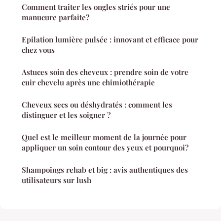
Comment traiter les ongles striés pour une
manucure parfaite?
Epilation lumière pulsée : innovant et efficace pour
chez vous
Astuces soin des cheveux : prendre soin de votre
cuir chevelu après une chimiothérapie
Cheveux secs ou déshydratés : comment les
distinguer et les soigner ?
Quel est le meilleur moment de la journée pour
appliquer un soin contour des yeux et pourquoi?
Shampoings rehab et big : avis authentiques des
utilisateurs sur lush