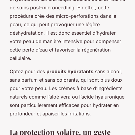
de soins post-microneedling. En effet, cette
procédure crée des micro-perforations dans la
peau, ce qui peut provoquer une légère
déshydratation. Il est donc essentiel d’hydrater
votre peau de manière intensive pour compenser
cette perte d’eau et favoriser la régénération
cellulaire.
Optez pour des
produits hydratants
sans alcool,
sans parfum et sans colorants, qui sont plus doux
pour votre peau. Les crèmes à base d’ingrédients
naturels comme l’aloé vera ou l’acide hyaluronique
sont particulièrement efficaces pour hydrater en
profondeur et apaiser les irritations.
La protection solaire, un geste