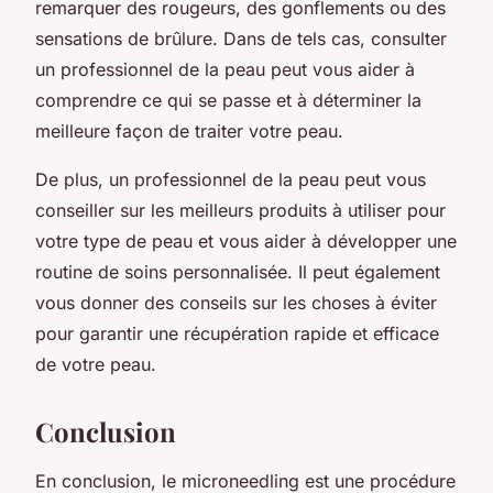
remarquer des rougeurs, des gonflements ou des
sensations de brûlure. Dans de tels cas, consulter
un professionnel de la peau peut vous aider à
comprendre ce qui se passe et à déterminer la
meilleure façon de traiter votre peau.
De plus, un professionnel de la peau peut vous
conseiller sur les meilleurs produits à utiliser pour
votre type de peau et vous aider à développer une
routine de soins personnalisée. Il peut également
vous donner des conseils sur les choses à éviter
pour garantir une récupération rapide et efficace
de votre peau.
Conclusion
En conclusion, le microneedling est une procédure