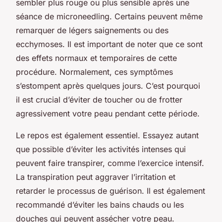
sembler plus rouge ou plus sensible après une
séance de microneedling. Certains peuvent même
remarquer de légers saignements ou des
ecchymoses. Il est important de noter que ce sont
des effets normaux et temporaires de cette
procédure. Normalement, ces symptômes
s’estompent après quelques jours. C’est pourquoi
il est crucial d’éviter de toucher ou de frotter
agressivement votre peau pendant cette période.
Le repos est également essentiel. Essayez autant
que possible d’éviter les activités intenses qui
peuvent faire transpirer, comme l’exercice intensif.
La transpiration peut aggraver l’irritation et
retarder le processus de guérison. Il est également
recommandé d’éviter les bains chauds ou les
douches qui peuvent assécher votre peau.