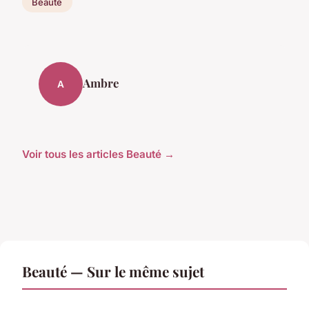
Beauté
Ambre
A
Voir tous les articles Beauté →
Beauté — Sur le même sujet