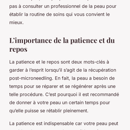
pas à consulter un professionnel de la peau pour
établir la routine de soins qui vous convient le
mieux.
L’importance de la patience et du
repos
La patience et le repos sont deux mots-clés à
garder à l’esprit lorsqu’il s’agit de la récupération
post-microneedling. En fait, la peau a besoin de
temps pour se réparer et se régénérer après une
telle procédure. C’est pourquoi il est recommandé
de donner à votre peau un certain temps pour
qu’elle puisse se rétablir pleinement.
La patience est indispensable car votre peau peut