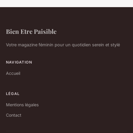
Bien Etre Paisible
Votre magazine féminin pour un quotidien serein et stylé
NAVIGATION
Accueil
LÉGAL
Mentions légales
Contact