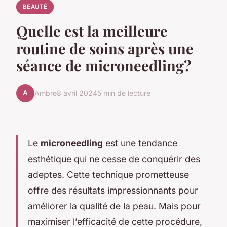
BEAUTÉ
Quelle est la meilleure
routine de soins après une
séance de microneedling?
A
Ambre
8 avril 2024
5 min de lecture
Le
microneedling
est une tendance
esthétique qui ne cesse de conquérir des
adeptes. Cette technique prometteuse
offre des résultats impressionnants pour
améliorer la qualité de la peau. Mais pour
maximiser l’efficacité de cette procédure,