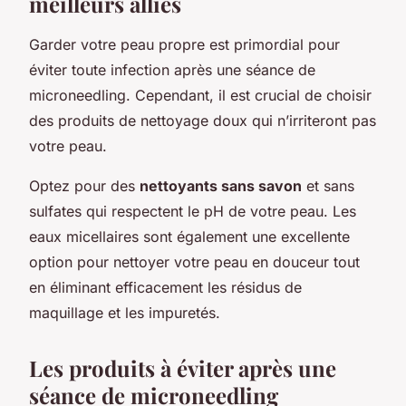
meilleurs alliés
Garder votre peau propre est primordial pour
éviter toute infection après une séance de
microneedling. Cependant, il est crucial de choisir
des produits de nettoyage doux qui n’irriteront pas
votre peau.
Optez pour des
nettoyants sans savon
et sans
sulfates qui respectent le pH de votre peau. Les
eaux micellaires sont également une excellente
option pour nettoyer votre peau en douceur tout
en éliminant efficacement les résidus de
maquillage et les impuretés.
Les produits à éviter après une
séance de microneedling