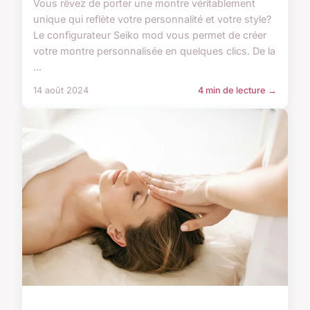
Vous rêvez de porter une montre véritablement
unique qui reflète votre personnalité et votre style?
Le configurateur Seiko mod vous permet de créer
votre montre personnalisée en quelques clics. De la
...
14 août 2024
4 min de lecture →