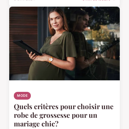
MODE
Quels critères pour choisir une
robe de grossesse pour un
mariage chic?