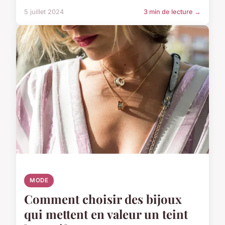
5 juillet 2024
3 min de lecture →
MODE
Comment choisir des bijoux
qui mettent en valeur un teint