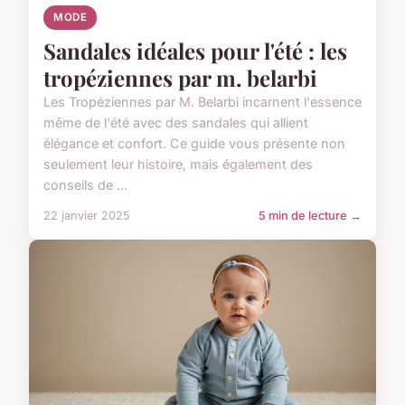
MODE
Sandales idéales pour l'été : les
tropéziennes par m. belarbi
Les Tropéziennes par M. Belarbi incarnent l'essence
même de l'été avec des sandales qui allient
élégance et confort. Ce guide vous présente non
seulement leur histoire, mais également des
conseils de ...
22 janvier 2025
5 min de lecture →