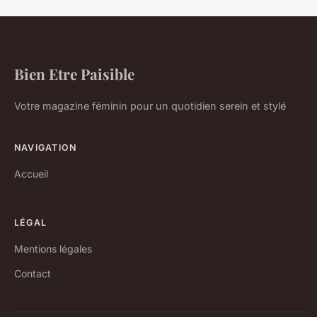
Bien Etre Paisible
Votre magazine féminin pour un quotidien serein et stylé
NAVIGATION
Accueil
LÉGAL
Mentions légales
Contact