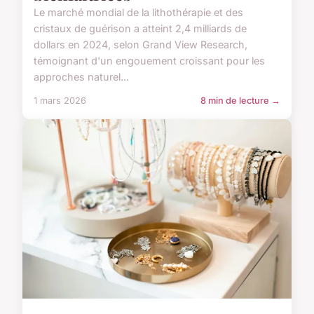
Le marché mondial de la lithothérapie et des
cristaux de guérison a atteint 2,4 milliards de
dollars en 2024, selon Grand View Research,
témoignant d'un engouement croissant pour les
approches naturel...
1 mars 2026
8 min de lecture →