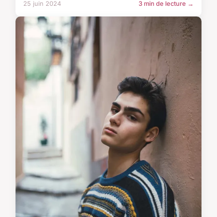
25 juin 2024
3 min de lecture →