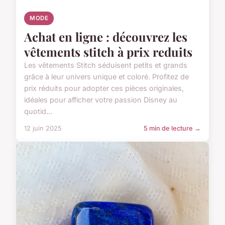
MODE
Achat en ligne : découvrez les
vêtements stitch à prix reduits
Les vêtements Stitch séduisent petits et grands
grâce à leur univers unique et coloré. Profitez de
prix réduits pour adopter ces pièces originales,
idéales pour afficher votre passion Disney au
quotid...
12 juin 2025
5 min de lecture →