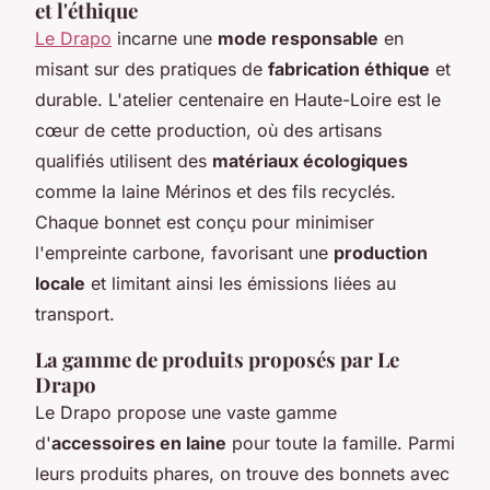
et l'éthique
Le Drapo
incarne une
mode responsable
en
misant sur des pratiques de
fabrication éthique
et
durable. L'atelier centenaire en Haute-Loire est le
cœur de cette production, où des artisans
qualifiés utilisent des
matériaux écologiques
comme la laine Mérinos et des fils recyclés.
Chaque bonnet est conçu pour minimiser
l'empreinte carbone, favorisant une
production
locale
et limitant ainsi les émissions liées au
transport.
La gamme de produits proposés par Le
Drapo
Le Drapo propose une vaste gamme
d'
accessoires en laine
pour toute la famille. Parmi
leurs produits phares, on trouve des bonnets avec