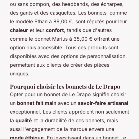
ou sans pompon, des headbands, des écharpes,
des gants et des casquettes. Les bonnets, comme
le modèle Ethan à 89,00 €, sont réputés pour leur
chaleur
et leur
confort
, tandis que d'autres
comme le bonnet Marius à 35,00 € offrent une
option plus accessible. Tous ces produits sont
disponibles avec des options de personnalisation,
permettant aux clients de créer des pièces
uniques.
Pourquoi choisir les bonnets de Le Drapo
Opter pour un bonnet de Le Drapo signifie choisir
un
bonnet fait main
avec un
savoir-faire artisanal
exceptionnel. Les clients apprécient non seulement
la
qualité
et la durabilité de ces bonnets, mais
aussi l'engagement de la marque envers une
mode éthique
. En investissant dans un bonnet Le