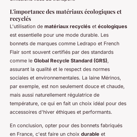
L'importance des matériaux écologiques et
recyclés
L'utilisation de
matériaux recyclés
et
écologiques
est essentielle pour une mode durable. Les
bonnets de marques comme Ledrapo et French
Flair sont souvent certifiés par des standards
comme le
Global Recycle Standard (GRS)
,
assurant la qualité et le respect des normes
sociales et environnementales. La laine Mérinos,
par exemple, est non seulement douce et chaude,
mais aussi naturellement régulatrice de
température, ce qui en fait un choix idéal pour des
accessoires d'hiver éthiques et performants.
En conclusion, opter pour des bonnets fabriqués
en France, c'est faire un choix
durable
et