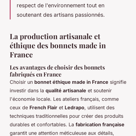
respect de l'environnement tout en
soutenant des artisans passionnés.
La production artisanale et
éthique des bonnets made in
France
Les avantages de choisir des bonnets
fabriqués en France
Choisir un
bonnet éthique made in France
signifie
investir dans la
qualité artisanale
et soutenir
l'économie locale. Les ateliers français, comme
ceux de
French Flair
et
Ledrapo
, utilisent des
techniques traditionnelles pour créer des produits
durables et confortables. La
fabrication française
garantit une attention méticuleuse aux détails,