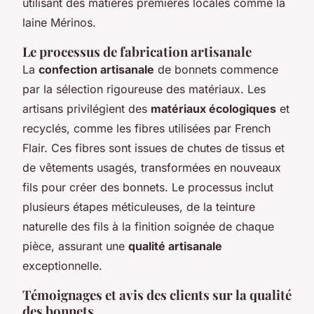
utilisant des matières premières locales comme la
laine Mérinos.
Le processus de fabrication artisanale
La
confection artisanale
de bonnets commence
par la sélection rigoureuse des matériaux. Les
artisans privilégient des
matériaux écologiques
et
recyclés, comme les fibres utilisées par French
Flair. Ces fibres sont issues de chutes de tissus et
de vêtements usagés, transformées en nouveaux
fils pour créer des bonnets. Le processus inclut
plusieurs étapes méticuleuses, de la teinture
naturelle des fils à la finition soignée de chaque
pièce, assurant une
qualité artisanale
exceptionnelle.
Témoignages et avis des clients sur la qualité
des bonnets