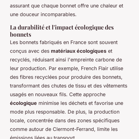
assurant que chaque bonnet offre une chaleur et
une douceur incomparables.
La durabilité et l'impact écologique des
bonnets
Les bonnets fabriqués en France sont souvent
conçus avec des
matériaux écologiques
et
recyclés, réduisant ainsi l'empreinte carbone de
leur production. Par exemple, French Flair utilise
des fibres recyclées pour produire des bonnets,
transformant des chutes de tissu et des vêtements
usagés en nouveaux fils. Cette approche
écologique
minimise les déchets et favorise une
mode plus responsable. De plus, la production
locale, concentrée dans des zones spécifiques
comme autour de Clermont-Ferrand, limite les
émissions liées au transport.