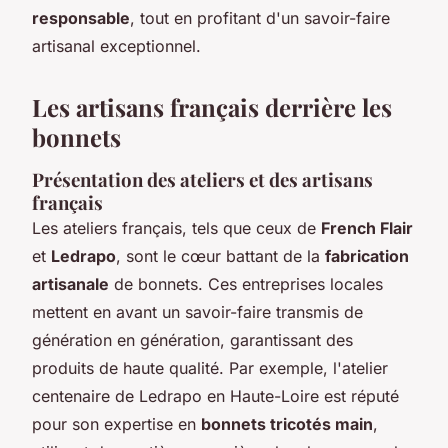
responsable
, tout en profitant d'un savoir-faire
artisanal exceptionnel.
Les artisans français derrière les
bonnets
Présentation des ateliers et des artisans
français
Les ateliers français, tels que ceux de
French Flair
et
Ledrapo
, sont le cœur battant de la
fabrication
artisanale
de bonnets. Ces entreprises locales
mettent en avant un savoir-faire transmis de
génération en génération, garantissant des
produits de haute qualité. Par exemple, l'atelier
centenaire de Ledrapo en Haute-Loire est réputé
pour son expertise en
bonnets tricotés main
,