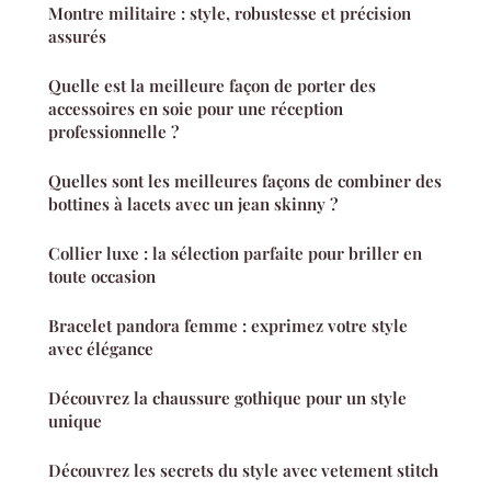
Montre militaire : style, robustesse et précision
assurés
Quelle est la meilleure façon de porter des
accessoires en soie pour une réception
professionnelle ?
Quelles sont les meilleures façons de combiner des
bottines à lacets avec un jean skinny ?
Collier luxe : la sélection parfaite pour briller en
toute occasion
Bracelet pandora femme : exprimez votre style
avec élégance
Découvrez la chaussure gothique pour un style
unique
Découvrez les secrets du style avec vetement stitch