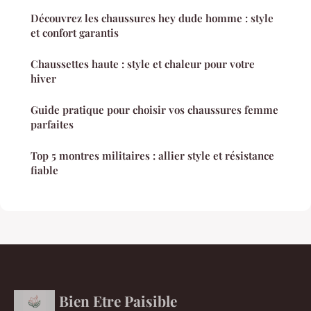
Découvrez les chaussures hey dude homme : style
et confort garantis
Chaussettes haute : style et chaleur pour votre
hiver
Guide pratique pour choisir vos chaussures femme
parfaites
Top 5 montres militaires : allier style et résistance
fiable
Bien Etre Paisible