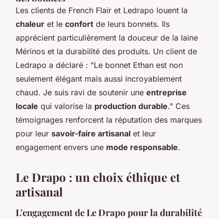
Les clients de French Flair et Ledrapo louent la
chaleur
et le
confort
de leurs bonnets. Ils
apprécient particulièrement la douceur de la laine
Mérinos et la durabilité des produits. Un client de
Ledrapo a déclaré : "Le bonnet Ethan est non
seulement élégant mais aussi incroyablement
chaud. Je suis ravi de soutenir une
entreprise
locale
qui valorise la
production durable
." Ces
témoignages renforcent la réputation des marques
pour leur
savoir-faire artisanal
et leur
engagement envers une
mode responsable
.
Le Drapo : un choix éthique et
artisanal
L'engagement de Le Drapo pour la durabilité