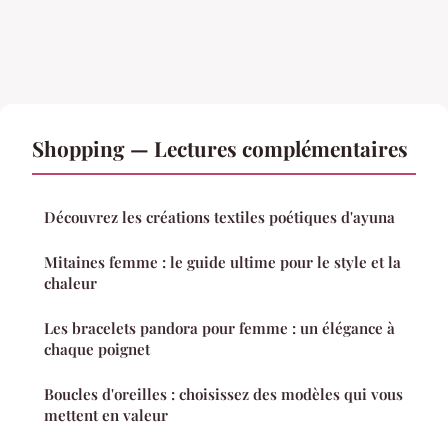
Shopping — Lectures complémentaires
Découvrez les créations textiles poétiques d'ayuna
Mitaines femme : le guide ultime pour le style et la
chaleur
Les bracelets pandora pour femme : un élégance à
chaque poignet
Boucles d'oreilles : choisissez des modèles qui vous
mettent en valeur