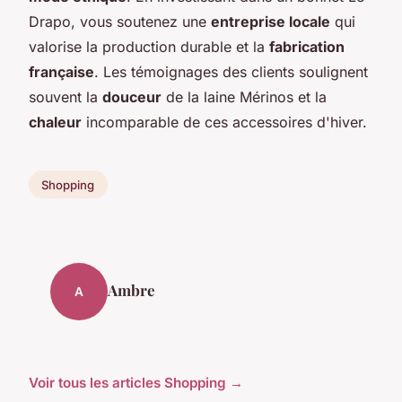
Drapo, vous soutenez une
entreprise locale
qui
valorise la production durable et la
fabrication
française
. Les témoignages des clients soulignent
souvent la
douceur
de la laine Mérinos et la
chaleur
incomparable de ces accessoires d'hiver.
Shopping
Ambre
A
Voir tous les articles Shopping →