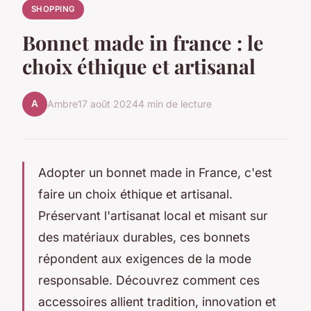
SHOPPING
Bonnet made in france : le
choix éthique et artisanal
A
Ambre
17 août 2024
4 min de lecture
Adopter un bonnet made in France, c'est
faire un choix éthique et artisanal.
Préservant l'artisanat local et misant sur
des matériaux durables, ces bonnets
répondent aux exigences de la mode
responsable. Découvrez comment ces
accessoires allient tradition, innovation et